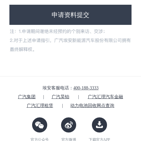
申请资料提交
埃安客服电话：
400-188-3333
广汽集团
|
广汽昊铂
|
广汽汇理汽车金融
广汽汇理租赁
|
动力电池回收网点查询
官方公众号
官方微博
下载官方APP