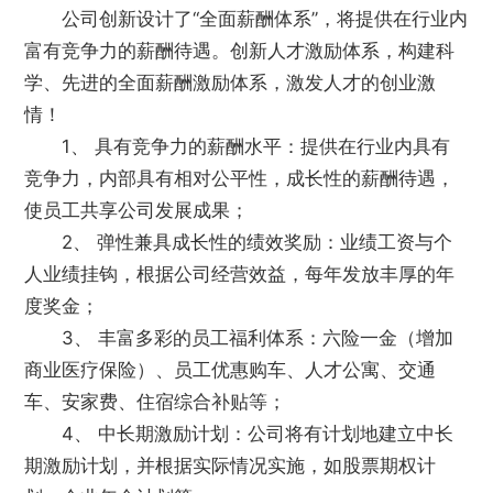
公司创新设计了“全面薪酬体系”，将提供在行业内
富有竞争力的薪酬待遇。创新人才激励体系，构建科
学、先进的全面薪酬激励体系，激发人才的创业激
情！
1、 具有竞争力的薪酬水平：提供在行业内具有
竞争力，内部具有相对公平性，成长性的薪酬待遇，
使员工共享公司发展成果；
2、 弹性兼具成长性的绩效奖励：业绩工资与个
人业绩挂钩，根据公司经营效益，每年发放丰厚的年
度奖金；
3、 丰富多彩的员工福利体系：六险一金（增加
商业医疗保险）、员工优惠购车、人才公寓、交通
车、安家费、住宿综合补贴等；
4、 中长期激励计划：公司将有计划地建立中长
期激励计划，并根据实际情况实施，如股票期权计