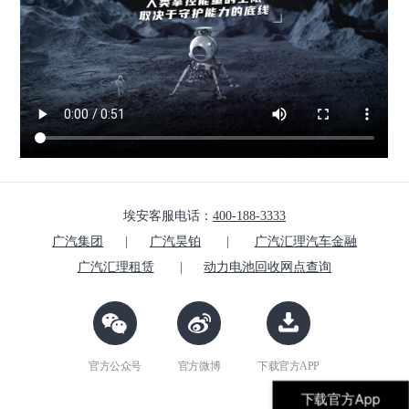
埃安客服电话：
400-188-3333
广汽集团
|
广汽昊铂
|
广汽汇理汽车金融
广汽汇理租赁
|
动力电池回收网点查询
官方公众号
官方微博
下载官方APP
下载官方App