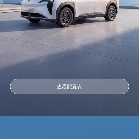
查看配置表