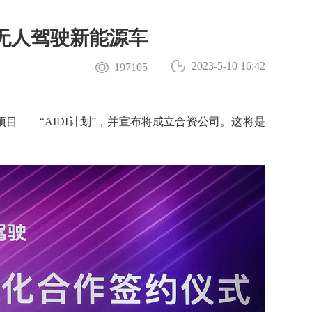
下载APP
预约试驾
4无人驾驶新能源车
2023-5-10 16:42
197105
——“AIDI计划”，并宣布将成立合资公司。这将是