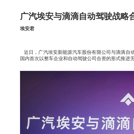
广汽埃安与滴滴自动驾驶战略合
埃安君
近日，广汽埃安新能源汽车股份有限公司与滴滴自动驾
国内首次以整车企业和自动驾驶公司合资的形式推进