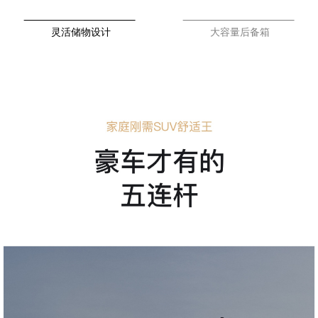
灵活储物设计
大容量后备箱