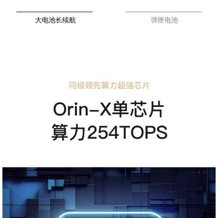
大电池长续航
弹匣电池