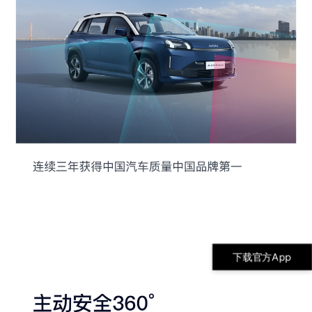
下载官方App