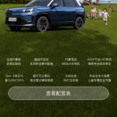
查看配置表