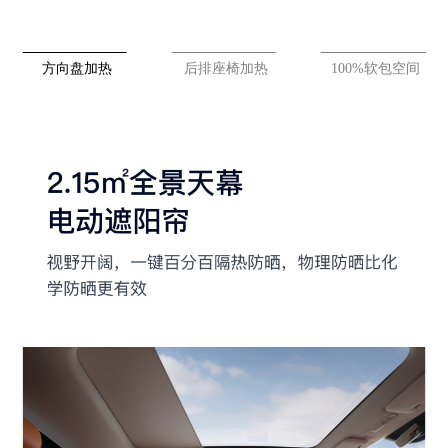
方向盘加热
后排座椅加热
100%软包空间