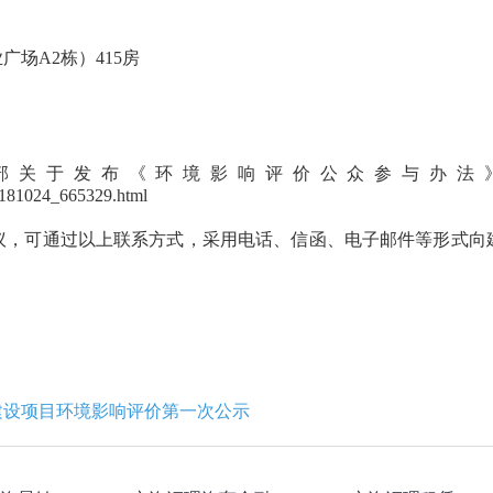
广场A2栋）415房
部关于发布《环境影响评价公众参与办法
0181024_665329.html
议，可通过以上联系方式，采用电话、信函、电子邮件等形式向
建设项目环境影响评价第一次公示