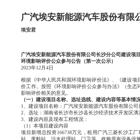
广汽埃安新能源汽车股份有限
埃安君
广汽埃安新能源汽车股份有限公司长沙分公司建设项
环境影响评价公众参与公告（第一次公示）
2023年12月4日
根据《中华人民共和国环境影响评价法》、《建设项
价工作。按照《环境影响评价公众参与办法》（生态环
影响评价相关的意见。
（一）建设项目名称、选址选线、建设内容等基本情
1、建设项目名称：广汽埃安新能源汽车股份有限公司
2、选址：湖南省长沙市长沙县长沙经济技术开发区漓湘
3、建设内容及现有工程情况：
（1）本项目建设内容
项目新增总投资166738万元，租用广汽三菱长沙
站、废料站、污水处理站、门卫等，收购原有设备设施，