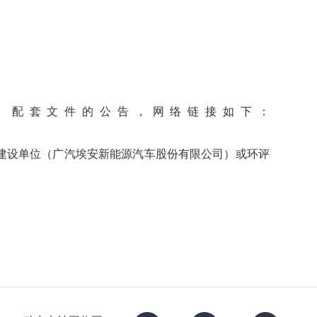
》配套文件的公告，网络链接如下：
建设单位（广汽埃安新能源汽车股份有限公司）或环评